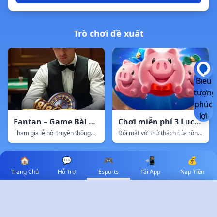
Trò chơi đề xuất
Fantan – Game Bài Truyền Thống Tại dom88
Chơi miễn phí 3 Lucky Piggy tại dom88
Tham gia lễ hội truyền thống...
Đối mặt với thử thách của rồng lửa...
🏠
💬
🎮
📲
💰
Trang Chủ
Hỗ Trợ
Esports
Tải App
Nạp Tiền
✕
Select Language