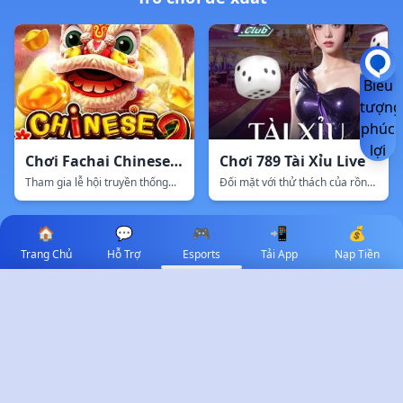
Chơi Fachai Chinese New Year 2
Chơi 789 Tài Xỉu Live
Tham gia lễ hội truyền thống...
Đối mặt với thử thách của rồng lửa...
🏠
💬
🎮
📲
💰
Trang Chủ
Hỗ Trợ
Esports
Tải App
Nạp Tiền
✕
Select Language
🇻🇳
✓
Tiếng Việt