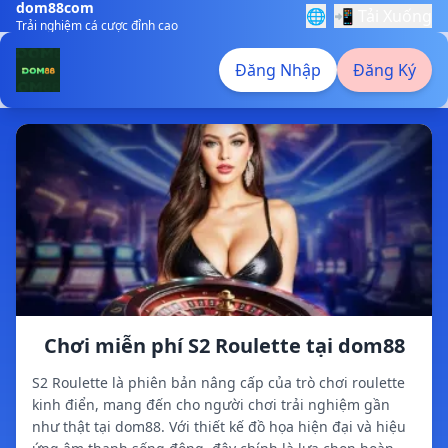
dom88com
🌐
📲 Tải Xuống
Trải nghiệm cá cược đỉnh cao
Đăng Nhập
Đăng Ký
Chơi miễn phí S2 Roulette tại dom88
S2 Roulette là phiên bản nâng cấp của trò chơi roulette
kinh điển, mang đến cho người chơi trải nghiệm gần
như thật tại dom88. Với thiết kế đồ họa hiện đại và hiệu