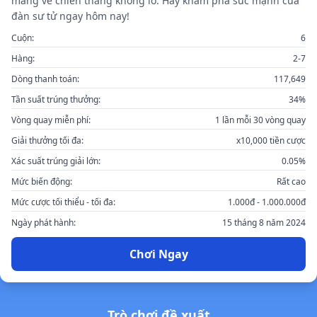
mang về chiến thắng khổng lồ. Hãy khám phá sức mạnh của
đàn sư tử ngay hôm nay!
Cuộn:
6
Hàng:
2-7
Dòng thanh toán:
117,649
Tần suất trúng thưởng:
34%
Vòng quay miễn phí:
1 lần mỗi 30 vòng quay
Giải thưởng tối đa:
x10,000 tiền cược
Xác suất trúng giải lớn:
0.05%
Mức biến động:
Rất cao
Mức cược tối thiểu - tối đa:
1.000đ - 1.000.000đ
Ngày phát hành:
15 tháng 8 năm 2024
Chơi Ngay
Trò chơi đề xuất